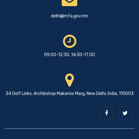
delhi@mfa.gov.mn
09:00-12:30, 14:30-17:00
34 Golf Links, Archbishop Makarios Marg, New Delhi, India, 110003