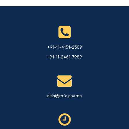
+91-11-4151-2309
+91-11-2461-7989
delhi@mfa.gov.mn