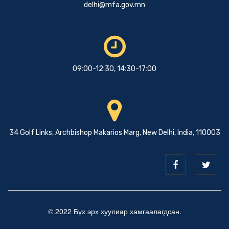
delhi@mfa.gov.mn
09:00-12:30, 14:30-17:00
34 Golf Links, Archbishop Makarios Marg, New Delhi, India, 110003
© 2022 Бүх эрх хуулиар хамгаалагдсан.