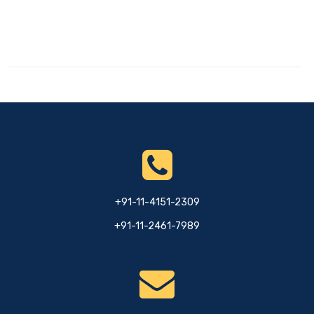
+91-11-4151-2309
+91-11-2461-7989